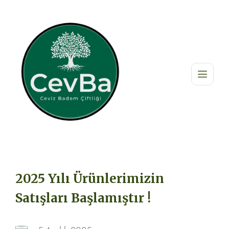
2025 Yılı Ürünlerimizin
Satışları Başlamıştır !