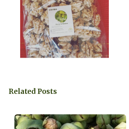
Related Posts