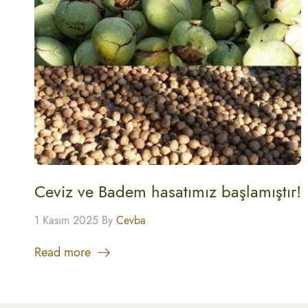
Ceviz ve Badem hasatımız başlamıştır!
1 Kasım 2025 By
Cevba
Read more